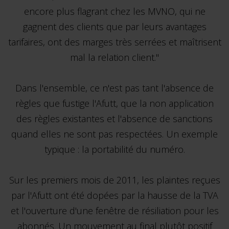
encore plus flagrant chez les MVNO, qui ne
gagnent des clients que par leurs avantages
tarifaires, ont des marges très serrées et maîtrisent
mal la relation client."
Dans l'ensemble, ce n'est pas tant l'absence de
règles que fustige l'Afutt, que la non application
des règles existantes et l'absence de sanctions
quand elles ne sont pas respectées. Un exemple
typique : la portabilité du numéro.
Sur les premiers mois de 2011, les plaintes reçues
par l'Afutt ont été dopées par la hausse de la TVA
et l'ouverture d'une fenêtre de résiliation pour les
abonnés. Un mouvement au final plutôt positif