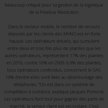
beaucoup critiqué pour sa gestion de la logistique
de la Freebox Révolution.
Dans le secteur mobile, le nombre de recours
déposés par les clients des MVNO est en forte
hausse. Les opérateurs virtuels, qui cumulent
entre deux et trois fois plus de plaintes que les
autres opérateurs, représentent 17% des plaintes
en 2010, contre 10% en 2009. 6,9% des plaintes,
tous opérateurs confondus, concernent le SAV,
19% d'entre elles sont liées au désimlockage des
téléphones. "On est dans un système de
compétition à outrance, explique Jacques Pomonti.
Les opérateurs font tout pour gagner des parts de
marché, le service client est secondaire. C'est