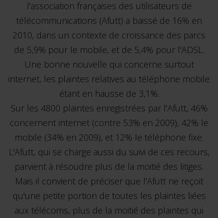
l'association françaises des utilisateurs de
télécommunications (Afutt) a baissé de 16% en
2010, dans un contexte de croissance des parcs
de 5,9% pour le mobile, et de 5,4% pour l'ADSL.
Une bonne nouvelle qui concerne surtout
internet, les plaintes relatives au téléphone mobile
étant en hausse de 3,1%.
Sur les 4800 plaintes enregistrées par l'Afutt, 46%
concernent internet (contre 53% en 2009), 42% le
mobile (34% en 2009), et 12% le téléphone fixe.
L'Afutt, qui se charge aussi du suivi de ces recours,
parvient à résoudre plus de la moitié des litiges.
Mais il convient de préciser que l'Afutt ne reçoit
qu'une petite portion de toutes les plaintes liées
aux télécoms, plus de la moitié des plaintes qui