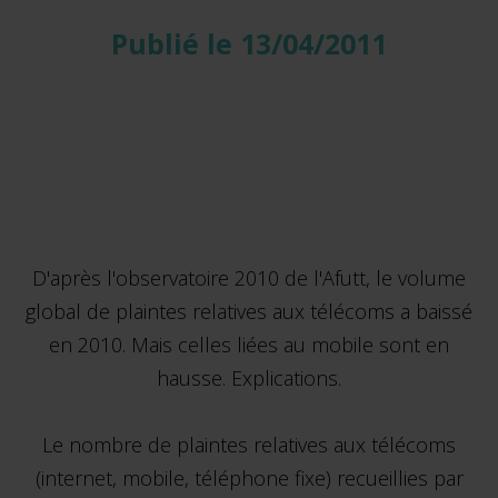
Publié le 13/04/2011
D'après l'observatoire 2010 de l'Afutt, le volume
global de plaintes relatives aux télécoms a baissé
en 2010. Mais celles liées au mobile sont en
hausse. Explications.
Le nombre de plaintes relatives aux télécoms
(internet, mobile, téléphone fixe) recueillies par