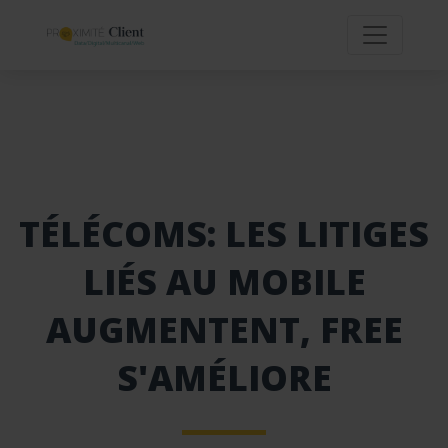
TÉLÉCOMS: LES LITIGES
LIÉS AU MOBILE
AUGMENTENT, FREE
S'AMÉLIORE