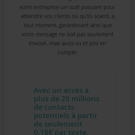
votre entreprise un outil puissant pour
atteindre vos clients où qu'ils soient, à
tout moment, garantissant ainsi que
votre message ne soit pas seulement
envoyé, mais aussi vu et pris en
compte.
Avec un accès à
plus de 20 millions
de contacts
potentiels à partir
de seulement
0,18€ par texte,