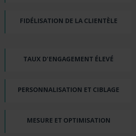
FIDÉLISATION DE LA CLIENTÈLE
TAUX D'ENGAGEMENT ÉLEVÉ
PERSONNALISATION ET CIBLAGE
MESURE ET OPTIMISATION