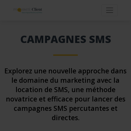
CAMPAGNES SMS
Explorez une nouvelle approche dans
le domaine du marketing avec la
location de SMS, une méthode
novatrice et efficace pour lancer des
campagnes SMS percutantes et
directes.