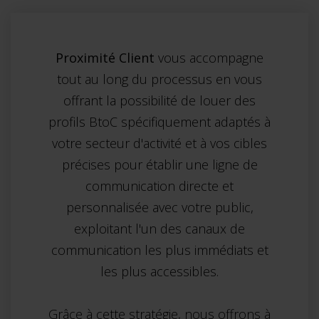
Proximité Client
vous accompagne
tout au long du processus en vous
offrant la possibilité de louer des
profils BtoC spécifiquement adaptés à
votre secteur d'activité et à vos cibles
précises pour établir une ligne de
communication directe et
personnalisée avec votre public,
exploitant l'un des canaux de
communication les plus immédiats et
les plus accessibles.
Grâce à cette stratégie, nous offrons à