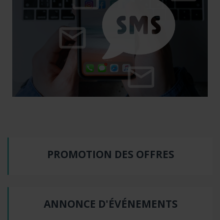
PROMOTION DES OFFRES
ANNONCE D'ÉVÉNEMENTS