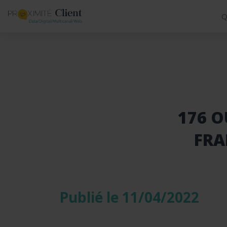
Q
176 O
FRA
Publié le 11/04/2022