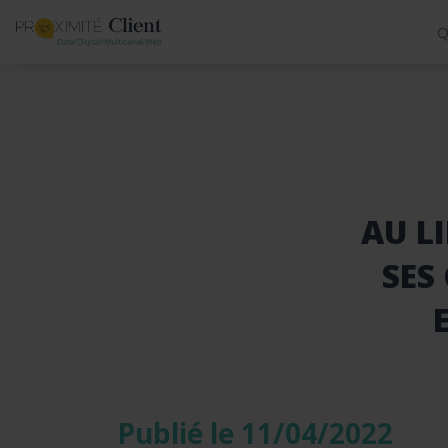
Q
AU LI
SES
Publié le 11/04/2022