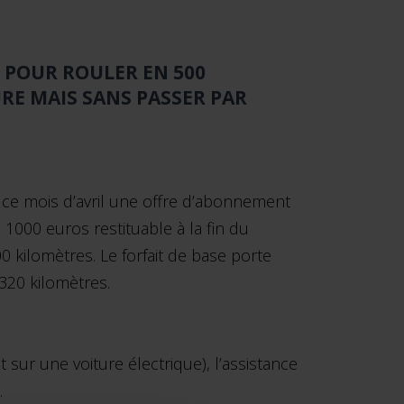
 POUR ROULER EN 500
RE MAIS SANS PASSER PAR
 ce mois d’avril une offre d’abonnement
1000 euros restituable à la fin du
00 kilomètres. Le forfait de base porte
320 kilomètres.
 sur une voiture électrique), l’assistance
.