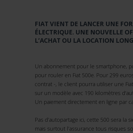
FIAT VIENT DE LANCER UNE F
ÉLECTRIQUE. UNE NOUVELLE OF
L’ACHAT OU LA LOCATION LONG
Un abonnement pour le smartphone, pour 
pour rouler en Fiat 500e. Pour 299 euro
contrat -, le client pourra utiliser une 
sur un modèle avec 190 kilomètres d'aut
Un paiement directement en ligne par ca
Pas d’autopartage ici, cette 500 sera la 
mais surtout l’assurance tous risques so