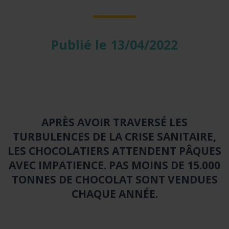
Publié le 13/04/2022
APRÈS AVOIR TRAVERSÉ LES
TURBULENCES DE LA CRISE SANITAIRE,
LES CHOCOLATIERS ATTENDENT PÂQUES
AVEC IMPATIENCE. PAS MOINS DE 15.000
TONNES DE CHOCOLAT SONT VENDUES
CHAQUE ANNÉE.