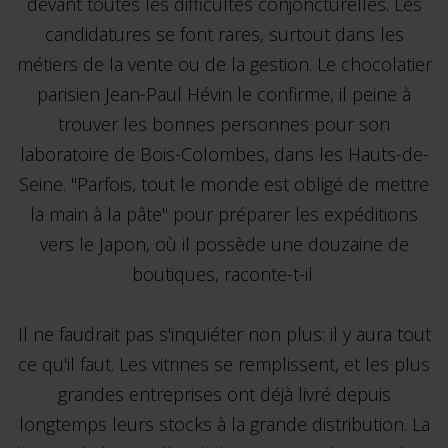
devant toutes les difficultés conjoncturelles. Les
candidatures se font rares, surtout dans les
métiers de la vente ou de la gestion. Le chocolatier
parisien Jean-Paul Hévin le confirme, il peine à
trouver les bonnes personnes pour son
laboratoire de Bois-Colombes, dans les Hauts-de-
Seine. "Parfois, tout le monde est obligé de mettre
la main à la pâte" pour préparer les expéditions
vers le Japon, où il possède une douzaine de
boutiques, raconte-t-il.
Il ne faudrait pas s'inquiéter non plus: il y aura tout
ce qu'il faut. Les vitrines se remplissent, et les plus
grandes entreprises ont déjà livré depuis
longtemps leurs stocks à la grande distribution. La