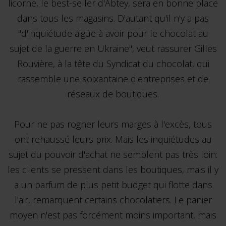
licorne, le best-seller d'Abtey, sera en bonne place
dans tous les magasins. D'autant qu'il n'y a pas
"d'inquiétude aigüe à avoir pour le chocolat au
sujet de la guerre en Ukraine", veut rassurer Gilles
Rouvière, à la tête du Syndicat du chocolat, qui
rassemble une soixantaine d'entreprises et de
réseaux de boutiques.
Pour ne pas rogner leurs marges à l'excès, tous
ont rehaussé leurs prix. Mais les inquiétudes au
sujet du pouvoir d'achat ne semblent pas très loin:
les clients se pressent dans les boutiques, mais il y
a un parfum de plus petit budget qui flotte dans
l'air, remarquent certains chocolatiers. Le panier
moyen n'est pas forcément moins important, mais