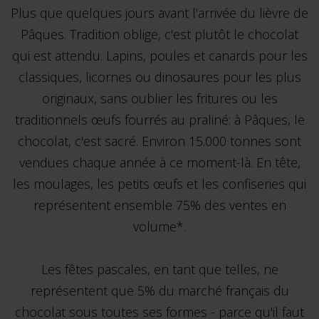
Plus que quelques jours avant l'arrivée du lièvre de
Pâques. Tradition oblige, c'est plutôt le chocolat
qui est attendu. Lapins, poules et canards pour les
classiques, licornes ou dinosaures pour les plus
originaux, sans oublier les fritures ou les
traditionnels œufs fourrés au praliné: à Pâques, le
chocolat, c'est sacré. Environ 15.000 tonnes sont
vendues chaque année à ce moment-là. En tête,
les moulages, les petits œufs et les confiseries qui
représentent ensemble 75% des ventes en
volume*.
Les fêtes pascales, en tant que telles, ne
représentent que 5% du marché français du
chocolat sous toutes ses formes - parce qu'il faut