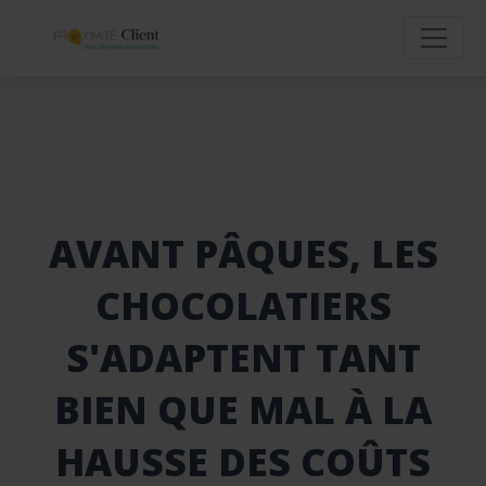
AVANT PÂQUES, LES
CHOCOLATIERS
S'ADAPTENT TANT
BIEN QUE MAL À LA
HAUSSE DES COÛTS