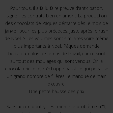
Pour tous, il a fallu faire preuve d'anticipation,
signer les contrats bien en amont. La production
des chocolats de Pâques démarre dès le mois de
janvier pour les plus précoces, juste après le rush
de Noël. Si les volumes sont similaires voire même
plus importants à Noël, Pâques demande
beaucoup plus de temps de travail, car ce sont
surtout des moulages qui sont vendus. Or la
chocolaterie, elle, n'échappe pas à ce qui pénalise
un grand nombre de filières: le manque de main
d'œuvre.
Une petite hausse des prix
Sans aucun doute, c'est même le problème n°1,