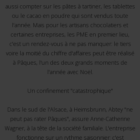
aussi compter sur les pâtes à tartiner, les tablettes
ou le cacao en poudre qui sont vendus toute
l'année. Mais pour les artisans chocolatiers et
certaines entreprises, les PME en premier lieu,
c'est un rendez-vous à ne pas manquer: le tiers
voire la moitié du chiffre d'affaires peut être réalisé
à Pâques, l'un des deux grands moments de
l'année avec Noël.
Un confinement "catastrophique"
Dans le sud de l'Alsace, à Heimsbrunn, Abtey "ne
peut pas rater Pâques", assure Anne-Catherine
Wagner, à la tête de la société familiale. L'entreprise
fonctionne sur un rythme saisonnier: c'est