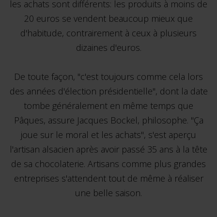
les achats sont différents: les produits à moins de
20 euros se vendent beaucoup mieux que
d'habitude, contrairement à ceux à plusieurs
dizaines d'euros.
De toute façon, "c'est toujours comme cela lors
des années d'élection présidentielle", dont la date
tombe généralement en même temps que
Pâques, assure Jacques Bockel, philosophe. "Ça
joue sur le moral et les achats", s'est aperçu
l'artisan alsacien après avoir passé 35 ans à la tête
de sa chocolaterie. Artisans comme plus grandes
entreprises s'attendent tout de même à réaliser
une belle saison.