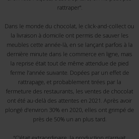
rattraper".
Dans le monde du chocolat, le click-and-collect ou
la livraison à domicile ont permis de sauver les
meubles cette année-là, en se lançant parfois à la
dernière minute dans le commerce en ligne, mais
la reprise était tout de même attendue de pied
ferme l'année suivante. Dopées par un effet de
rattrapage, et probablement tirées par la
fermeture des restaurants, les ventes de chocolat
ont été au-delà des attentes en 2021. Après avoir
plongé d'environ 30% en 2020, elles ont grimpé de
près de 50% un an plus tard.
"C'était extraordinaire, la production n'arrivait