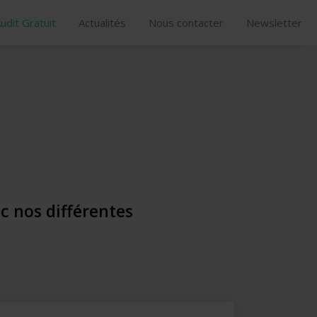
udit Gratuit
Actualités
Nous contacter
Newsletter
ec nos différentes