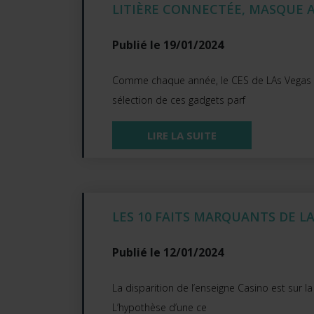
LITIÈRE CONNECTÉE, MASQUE A
Publié le 19/01/2024
Comme chaque année, le CES de LAs Vegas est
sélection de ces gadgets parf
LIRE LA SUITE
LES 10 FAITS MARQUANTS DE L
Publié le 12/01/2024
La disparition de l’enseigne Casino est sur l
L’hypothèse d’une ce