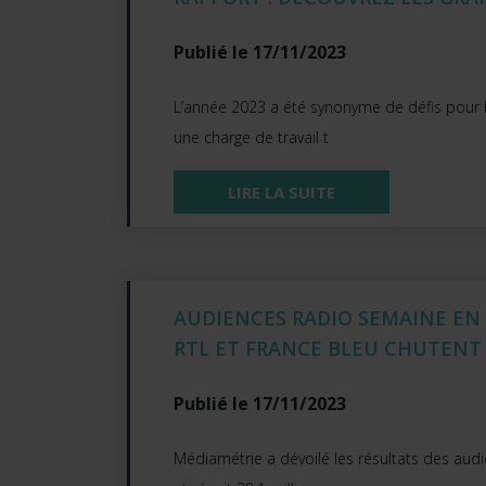
Publié le 17/11/2023
L’année 2023 a été synonyme de défis pour le
une charge de travail t
LIRE LA SUITE
AUDIENCES RADIO SEMAINE EN 
RTL ET FRANCE BLEU CHUTENT
Publié le 17/11/2023
Médiamétrie a dévoilé les résultats des aud