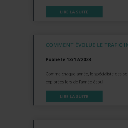
LIRE LA SUITE
COMMENT ÉVOLUE LE TRAFIC IN
Publié le 13/12/2023
Comme chaque année, le spécialiste des sol
explorées lors de l’année écoul
LIRE LA SUITE