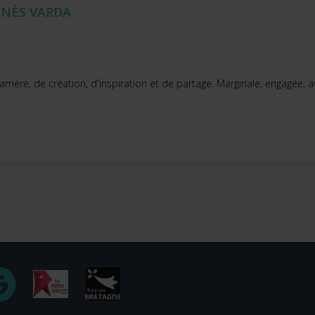
GNÈS VARDA
rrière, de création, d'inspiration et de partage. Marginale, engagée, a