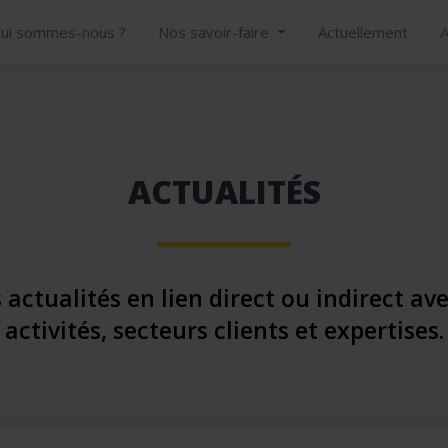
ui sommes-nous ?
Nos savoir-faire
Actuellement
A
ACTUALITÉS
 actualités en lien direct ou indirect av
activités, secteurs clients et expertises.