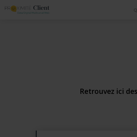
Q
Retrouvez ici des