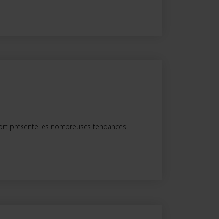
pport présente les nombreuses tendances