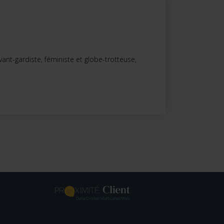
vant-gardiste, féministe et globe-trotteuse,