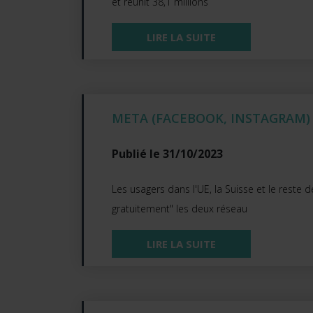
et réunit 38,1 millions
LIRE LA SUITE
META (FACEBOOK, INSTAGRAM)
Publié le 31/10/2023
Les usagers dans l'UE, la Suisse et le reste 
gratuitement" les deux réseau
LIRE LA SUITE