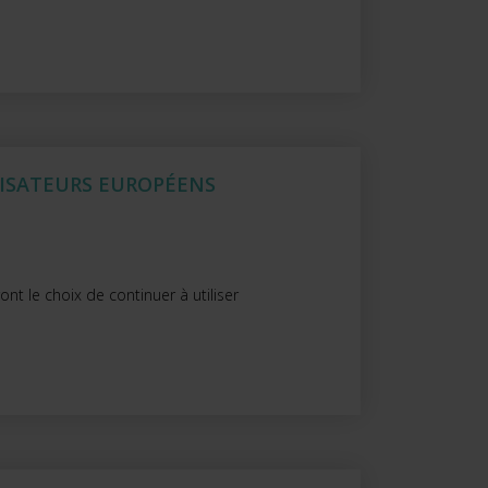
LISATEURS EUROPÉENS
nt le choix de continuer à utiliser